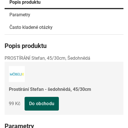
Popis produktu
Parametry
Často kladené otázky
Popis produktu
PROSTÍRÁNÍ Stefan, 45/30cm, Šedohnědá
Prostírání Stefan - šedohnědá, 45/30cm
99 Kč
Do obchodu
Parametry