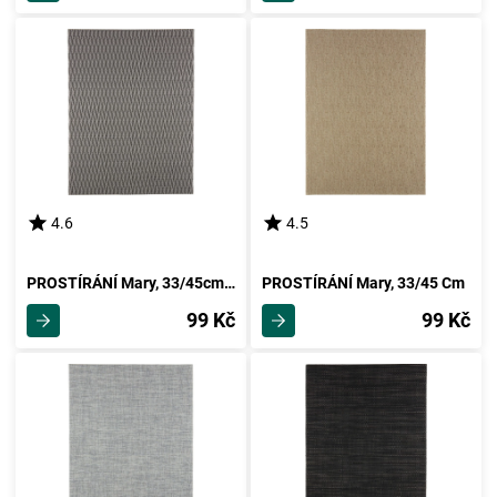
4.6
4.5
PROSTÍRÁNÍ Mary, 33/45cm, Černá
PROSTÍRÁNÍ Mary, 33/45 Cm
99 Kč
99 Kč