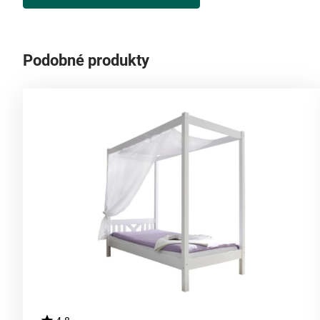
Podobné produkty