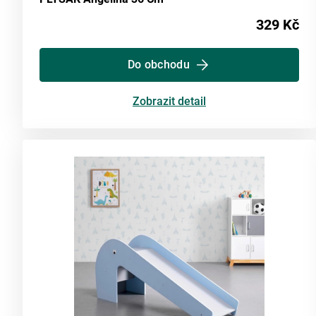
329 Kč
Do obchodu
Zobrazit detail