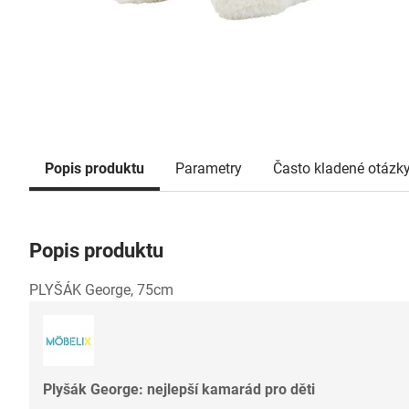
Popis produktu
Parametry
Často kladené otázk
Popis produktu
PLYŠÁK George, 75cm
Plyšák George: nejlepší kamarád pro děti