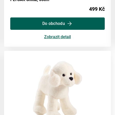
499 Kč
Do obchodu
Zobrazit detail