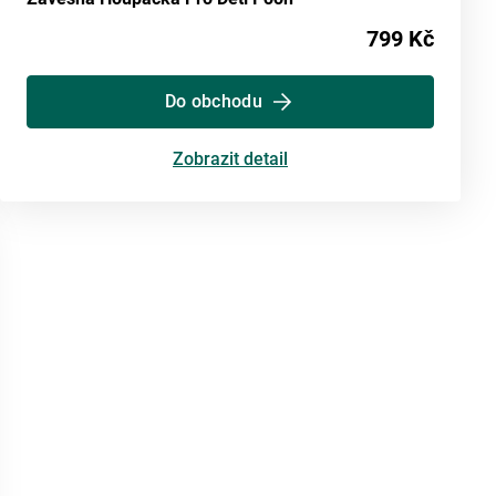
799 Kč
Do obchodu
Zobrazit detail