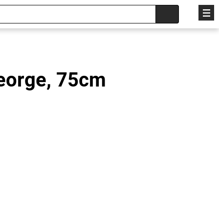
eorge, 75cm