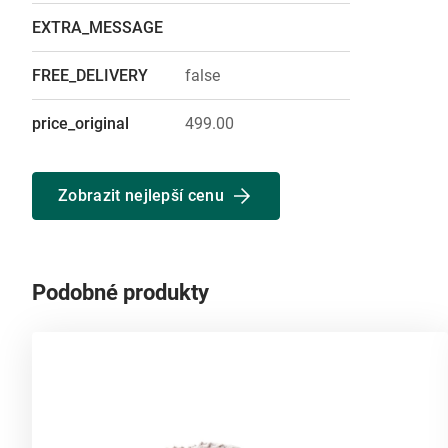
EXTRA_MESSAGE
FREE_DELIVERY
false
price_original
499.00
Zobrazit nejlepší cenu
Podobné produkty