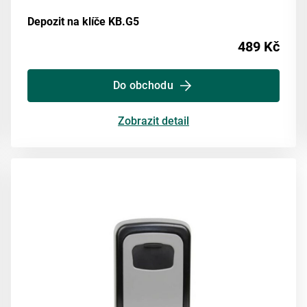
Depozit na klíče KB.G5
489 Kč
Do obchodu
Zobrazit detail