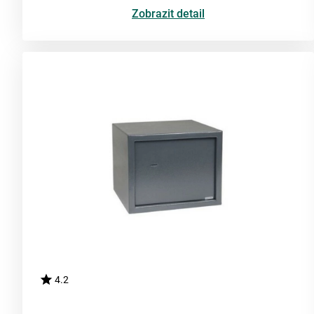
Zobrazit detail
4.2