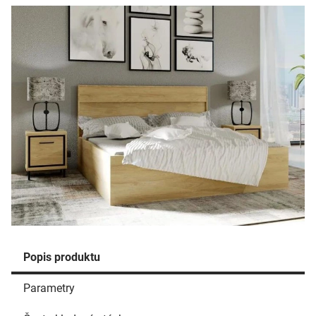
Popis produktu
Parametry