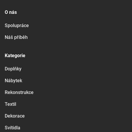
O nás
Spolupráce
Náš příběh
Kategorie
Doplňky
Nábytek
Rekonstrukce
Textil
Dekorace
Svítidla