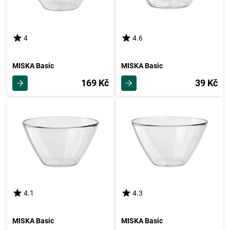
4
4.6
MISKA Basic
MISKA Basic
169 Kč
39 Kč
4.1
4.3
MISKA Basic
MISKA Basic