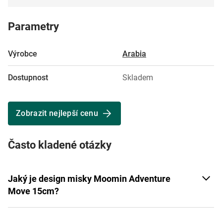
Parametry
Výrobce
Arabia
Dostupnost
Skladem
Zobrazit nejlepší cenu
Často kladené otázky
Jaký je design misky Moomin Adventure
Move 15cm?