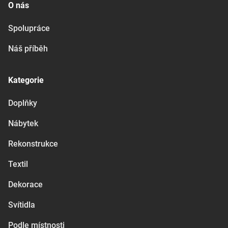
O nás
Spolupráce
Náš příběh
Kategorie
Doplňky
Nábytek
Rekonstrukce
Textil
Dekorace
Svítidla
Podle místnosti