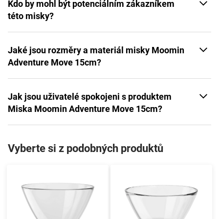
Kdo by mohl být potenciálním zákazníkem
této misky?
Jaké jsou rozměry a materiál misky Moomin
Adventure Move 15cm?
Jak jsou uživatelé spokojeni s produktem
Miska Moomin Adventure Move 15cm?
Vyberte si z podobných produktů