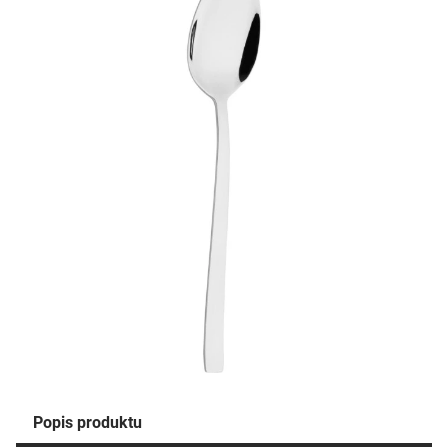
Popis produktu