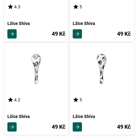
4.3
5
Lžíce Shiva
Lžíce Shiva
49 Kč
49 Kč
4.2
5
Lžíce Shiva
Lžíce Shiva
49 Kč
49 Kč