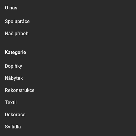
O nás
Spolupráce
Náš příběh
Kategorie
Doplňky
Nábytek
Rekonstrukce
Textil
Dekorace
Svítidla