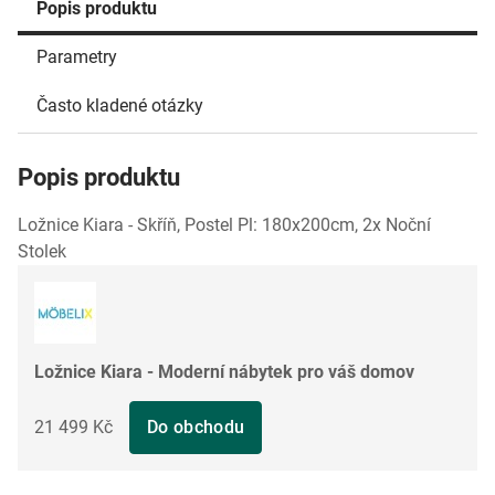
Popis produktu
Parametry
Často kladené otázky
Popis produktu
Ložnice Kiara - Skříň, Postel Pl: 180x200cm, 2x Noční
Stolek
Ložnice Kiara - Moderní nábytek pro váš domov
21 499 Kč
Do obchodu