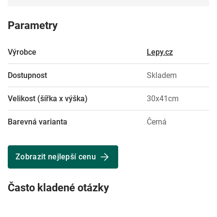
Parametry
Výrobce
Lepy.cz
Dostupnost
Skladem
Velikost (šířka x výška)
30x41cm
Barevná varianta
Černá
Zobrazit nejlepší cenu
Často kladené otázky