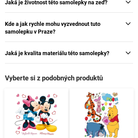
Jaká je životnost této samolepky na zeď?
Kde a jak rychle mohu vyzvednout tuto
samolepku v Praze?
Jaká je kvalita materiálu této samolepky?
Vyberte si z podobných produktů