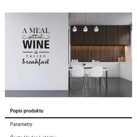
Popis produktu
Parametry