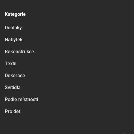
Kategorie
Doplňky
Nábytek
Rekonstrukce
Textil
Dekorace
Svítidla
Podle místnosti
Pro děti