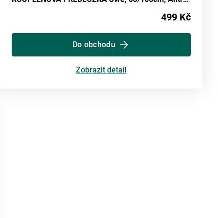
499 Kč
Do obchodu
Zobrazit detail