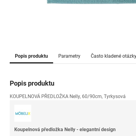
Popis produktu
Parametry
Často kladené otázk
Popis produktu
KOUPELNOVÁ PŘEDLOŽKA Nelly, 60/90cm, Tyrkysová
Koupelnová předložka Nelly - elegantní design