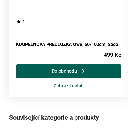
4
KOUPELNOVÁ PŘEDLOŽKA Uwe, 60/100cm, Šedá
499 Kč
Do obchodu
Zobrazit detail
Související kategorie a produkty