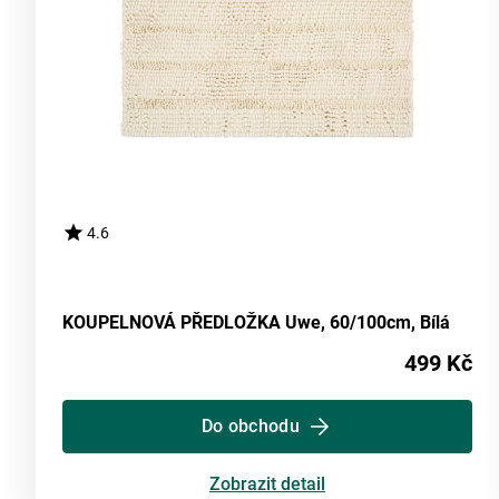
4.6
KOUPELNOVÁ PŘEDLOŽKA Uwe, 60/100cm, Bílá
499 Kč
Do obchodu
Zobrazit detail