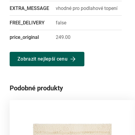
EXTRA_MESSAGE
vhodné pro podlahové topení
FREE_DELIVERY
false
price_original
249.00
Zobrazit nejlepší cenu
Podobné produkty