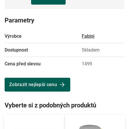
Parametry
Výrobce
Fabini
Dostupnost
Skladem
Cena před slevou
1499
Zobrazit nejlepší cenu
Vyberte si z podobných produktů