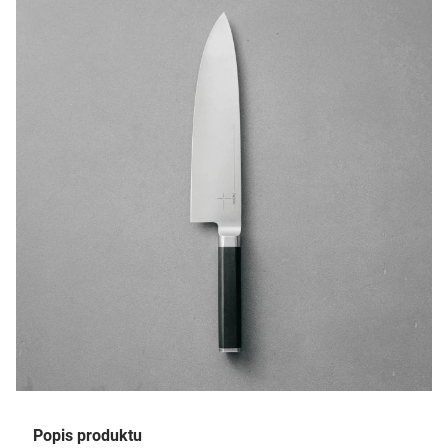
Popis produktu