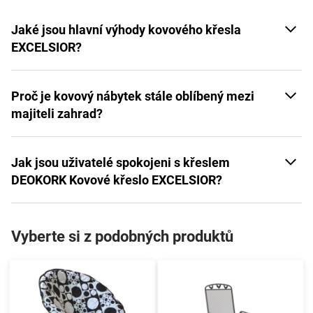
Jaké jsou hlavní výhody kovového křesla
EXCELSIOR?
Proč je kovový nábytek stále oblíbený mezi
majiteli zahrad?
Jak jsou uživatelé spokojeni s křeslem
DEOKORK Kovové křeslo EXCELSIOR?
Vyberte si z podobných produktů