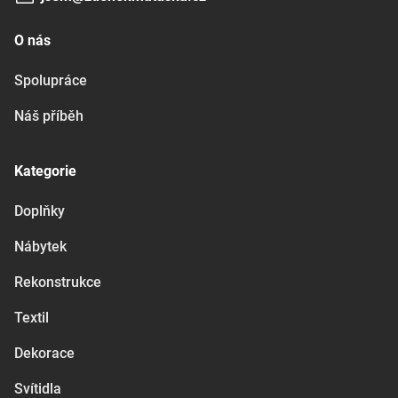
O nás
Spolupráce
Náš příběh
Kategorie
Doplňky
Nábytek
Rekonstrukce
Textil
Dekorace
Svítidla