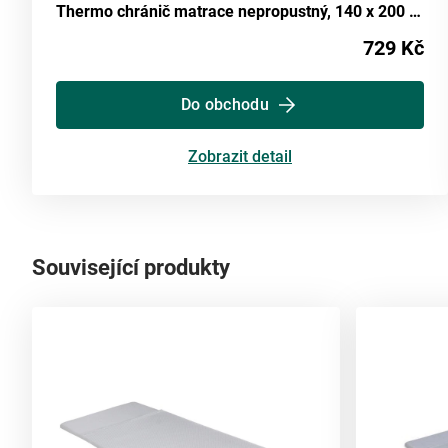
Thermo chránič matrace nepropustný, 140 x 200 cm
729 Kč
Do obchodu
Zobrazit detail
Související produkty