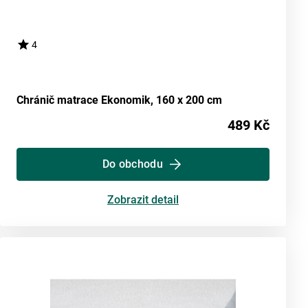
4
Chránič matrace Ekonomik, 160 x 200 cm
489 Kč
Do obchodu
Zobrazit detail