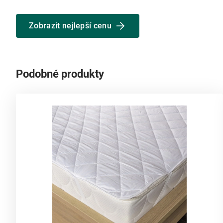
Zobrazit nejlepší cenu
Podobné produkty