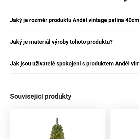
Jaký je rozměr produktu Anděl vintage patina 40c
Jaký je materiál výroby tohoto produktu?
Jak jsou uživatelé spokojeni s produktem Anděl vi
Související produkty