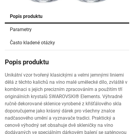
Popis produktu
Parametry
Často kladené otázky
Popis produktu
Unikátní vzor tvořený klasickými a velmi jemnými liniemi
dělá z těchto kalichů na víno malé umělecké dílo, zvláště v
kombinaci s jejich precizním zpracováním a použitím tří
originálních krystalů SWAROVSKI® Elements. Výhradně
ručně dekorované sklenice vyrobené z křišťálového skla
doporučujeme jako krásný dárek pro všechny znalce
nadčasového umění a vyznavače tradici. Praktický a
cenově výhodný set obsahuje dvě skleničky na víno
dodávaných ve speciálním dárkovém balení se saténovou