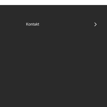
Kontakt