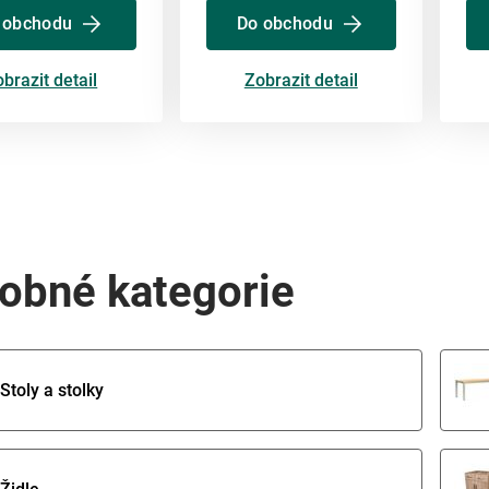
 obchodu
Do obchodu
brazit detail
Zobrazit detail
obné kategorie
Stoly a stolky