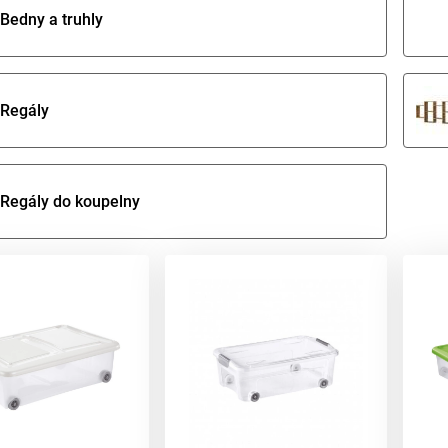
Bedny a truhly
Regály
Regály do koupelny