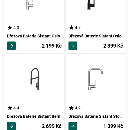
4.3
4.7
Dřezová Baterie Sistant Oslo
Dřezová Baterie Sistant Oslo
2 199 Kč
2 399 Kč
4.4
4.9
Dřezová Baterie Sistant Bern
Dřezová Baterie Sistant Stockholm
2 699 Kč
1 399 Kč