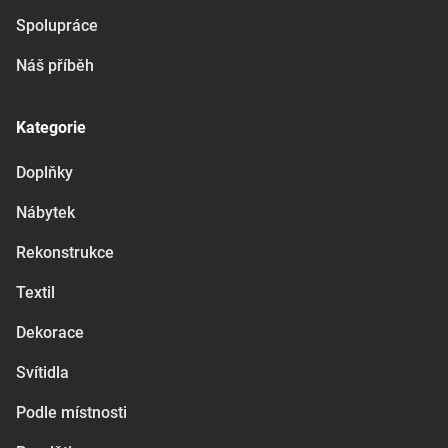
Spolupráce
Náš příběh
Kategorie
Doplňky
Nábytek
Rekonstrukce
Textil
Dekorace
Svítidla
Podle místnosti